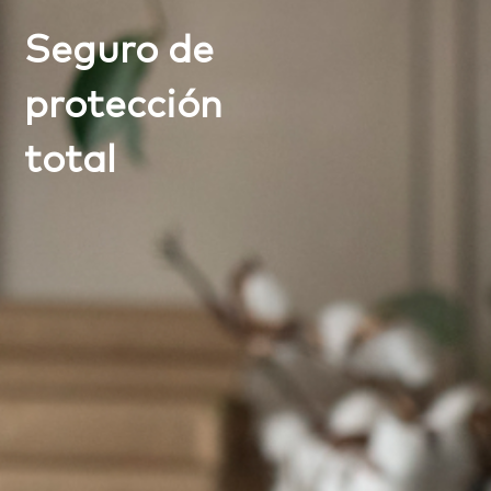
Seguro de
protección
total