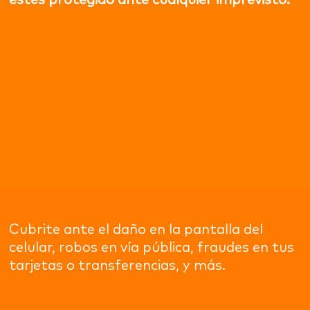
Cubrite ante el daño en la pantalla del
celular, robos en vía pública, fraudes en tus
tarjetas o transferencias, y más.